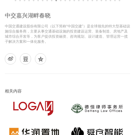
中交嘉兴湖畔春晓
中国交通建设股份有限公司（以下简称“中国交建”）是全球领先的特大型基础设
施综合服务商，主要从事交通基础设施的投资建设运营、装备制造、房地产及
城市综合开发等，为客户提供投资融资、咨询规划、设计建造、管理运营一揽
子解决方案和一体化服务。
相关内容