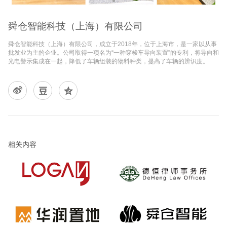
舜仓智能科技（上海）有限公司
舜仓智能科技（上海）有限公司，成立于2018年，位于上海市，是一家以从事
批发业为主的企业。公司取得一项名为“一种穿梭车导向装置”的专利，将导向和
光电警示集成在一起，降低了车辆组装的物料种类，提高了车辆的辨识度。
相关内容