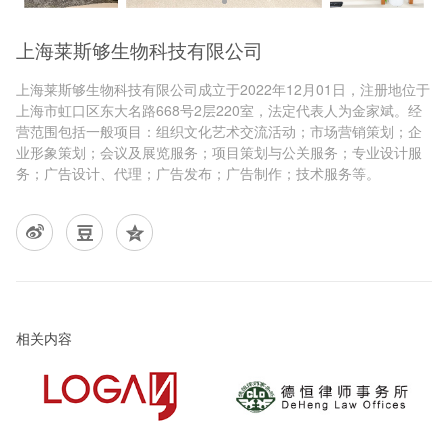
​上海莱斯够生物科技有限公司
上海莱斯够生物科技有限公司成立于2022年12月01日，注册地位于
上海市虹口区东大名路668号2层220室，法定代表人为金家斌。经
营范围包括一般项目：组织文化艺术交流活动；市场营销策划；企
业形象策划；会议及展览服务；项目策划与公关服务；专业设计服
务；广告设计、代理；广告发布；广告制作；技术服务等。
相关内容