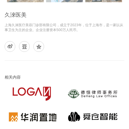
久淶医美
上海久涞医疗美容门诊部有限公司，成立于2023年，位于上海市，是一家以从
事卫生为主的企业。企业注册资本500万人民币。
相关内容